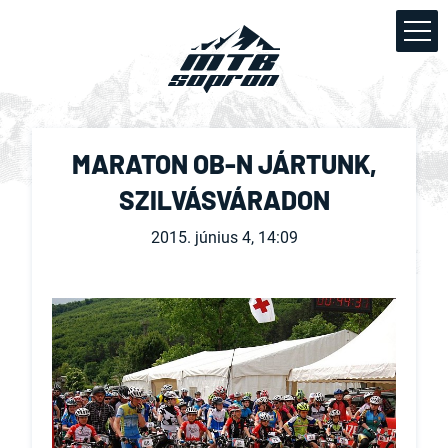
MARATON OB-N JÁRTUNK,
SZILVÁSVÁRADON
2015. június 4, 14:09